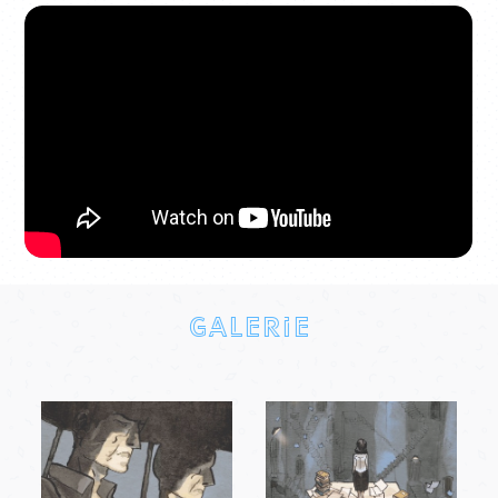
Galerie