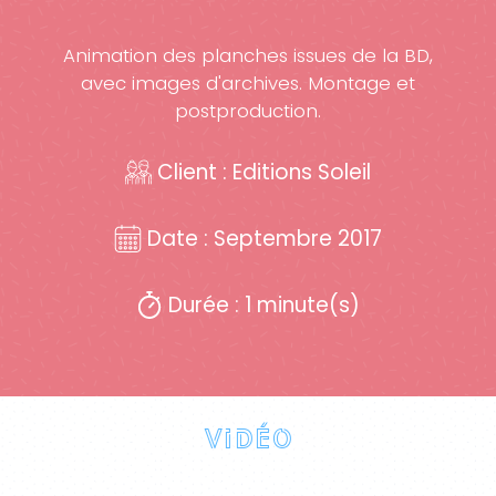
Animation des planches issues de la BD,
avec images d'archives. Montage et
postproduction.
Client : Editions Soleil
Date : Septembre 2017
Durée : 1 minute(s)
Vidéo