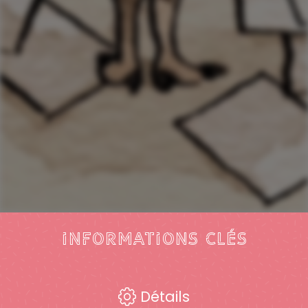
Informations clés
Détails