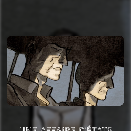
Une Affaire d'États