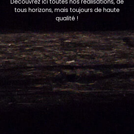
Découvrez ici toutes nos réalisations, de
tous horizons, mais toujours de haute
qualité !