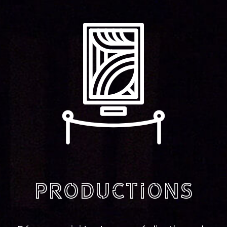
Productions